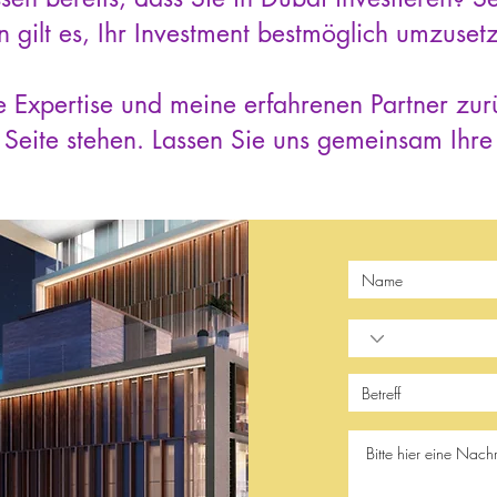
 gilt es, Ihr Investment bestmöglich umzuset
e Expertise und meine erfahrenen Partner zur
Seite stehen. Lassen Sie uns gemeinsam Ihre 