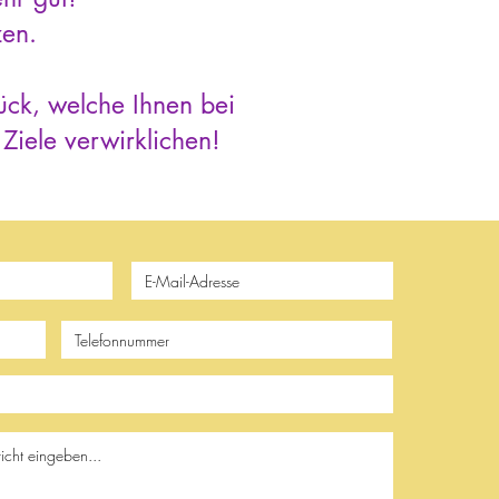
zen.
ück, welche Ihnen bei
Ziele verwirklichen!