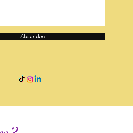
Absenden